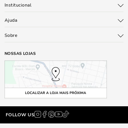
Institucional
Ajuda
Sobre
NOSSAS LOJAS
FOLLOW US