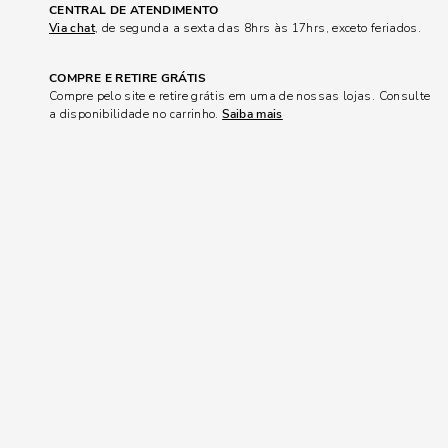
CENTRAL DE ATENDIMENTO
Via chat
, de segunda a sexta das 8hrs às 17hrs, exceto feriados.
COMPRE E RETIRE GRÁTIS
Compre pelo site e retire grátis em uma de nossas lojas. Consulte
a disponibilidade no carrinho.
Saiba mais