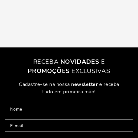
RECEBA
NOVIDADES
E
PROMOÇÕES
EXCLUSIVAS
Cadastre-se na nossa
newsletter
e receba
tudo em primeira mão!