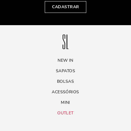
CADASTRAR
NEW IN
SAPATOS
BOLSAS
ACESSÓRIOS
MINI
OUTLET