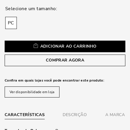
loca
a
PC
ADICIONAR AO CARRINHO
COMPRAR AGORA
Confira em quais lojas você pode encontrar este produto:
Ver disponibilidade em loja
CARACTERÍSTICAS
DESCRIÇÃO
A MARCA