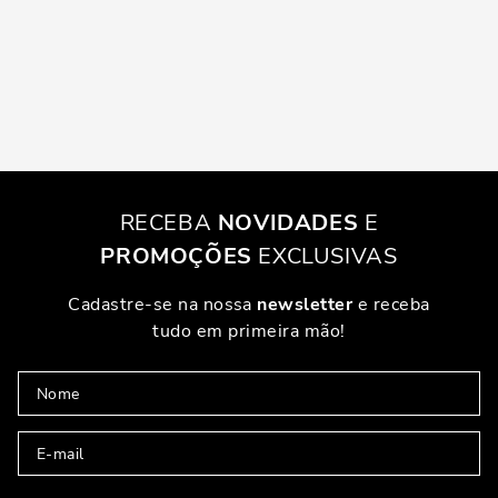
RECEBA
NOVIDADES
E
PROMOÇÕES
EXCLUSIVAS
Cadastre-se na nossa
newsletter
e receba
tudo em primeira mão!