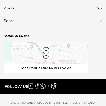
Ajuda
Sobre
NOSSAS LOJAS
FOLLOW US
2021, SANTA LOLLA, TODOS OS DIREITOS RESERVADOS, SANTA LOLLA