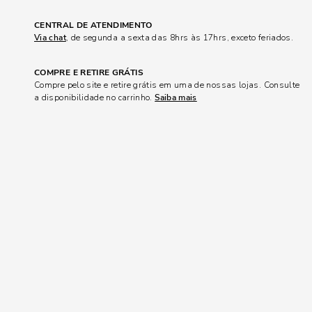
CENTRAL DE ATENDIMENTO
Via chat
, de segunda a sexta das 8hrs às 17hrs, exceto feriados.
COMPRE E RETIRE GRÁTIS
Compre pelo site e retire grátis em uma de nossas lojas. Consulte
a disponibilidade no carrinho.
Saiba mais