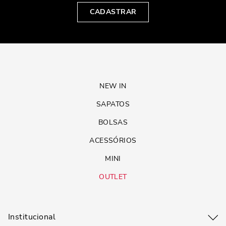
CADASTRAR
NEW IN
SAPATOS
BOLSAS
ACESSÓRIOS
MINI
OUTLET
Institucional