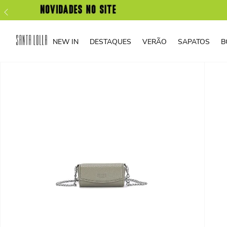
NEW IN
DESTAQUES
VERÃO
SAPATOS
B