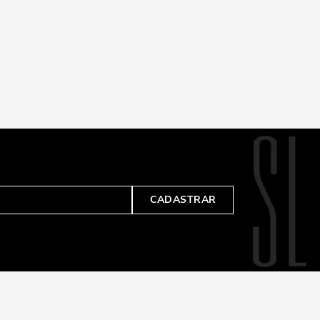
CADASTRAR