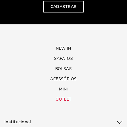
CADASTRAR
NEW IN
SAPATOS
BOLSAS
ACESSÓRIOS
MINI
OUTLET
Institucional