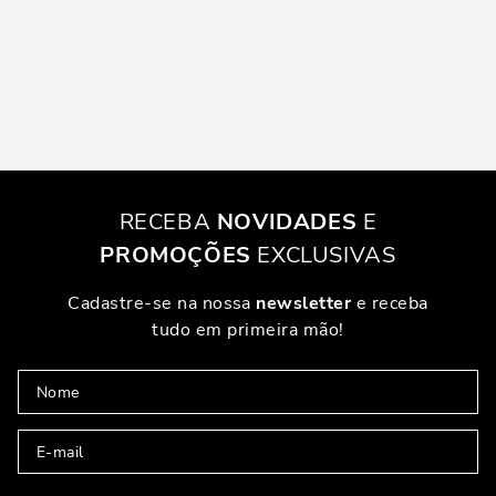
RECEBA
NOVIDADES
E
PROMOÇÕES
EXCLUSIVAS
Cadastre-se na nossa
newsletter
e receba
tudo em primeira mão!