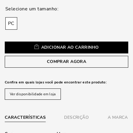
loca
a
PC
ADICIONAR AO CARRINHO
COMPRAR AGORA
Confira em quais lojas você pode encontrar este produto:
Ver disponibilidade em loja
CARACTERÍSTICAS
DESCRIÇÃO
A MARCA