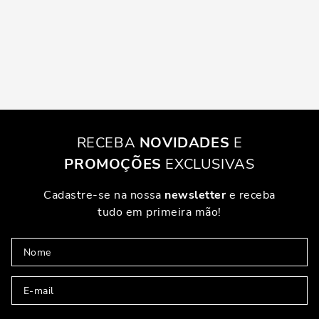
RECEBA
NOVIDADES
E
PROMOÇÕES
EXCLUSIVAS
Cadastre-se na nossa
newsletter
e receba
tudo em primeira mão!