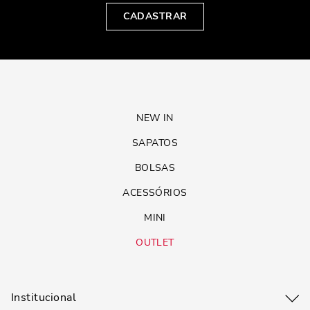
CADASTRAR
NEW IN
SAPATOS
BOLSAS
ACESSÓRIOS
MINI
OUTLET
Institucional