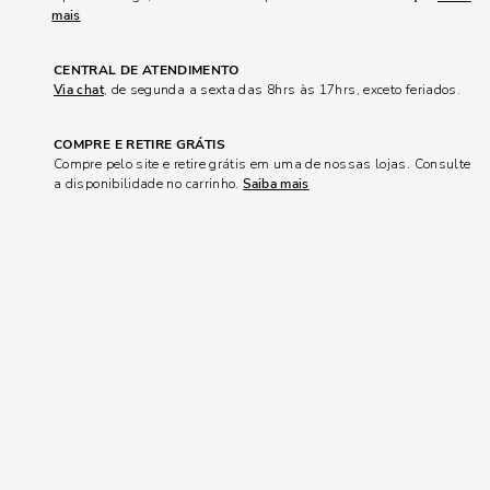
mais
CENTRAL DE ATENDIMENTO
Via chat
, de segunda a sexta das 8hrs às 17hrs, exceto feriados.
COMPRE E RETIRE GRÁTIS
Compre pelo site e retire grátis em uma de nossas lojas. Consulte
a disponibilidade no carrinho.
Saiba mais