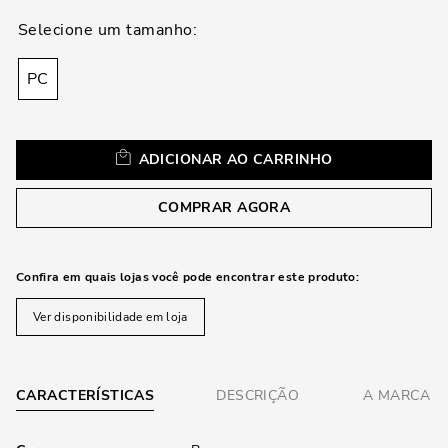
loca
a
PC
ADICIONAR AO CARRINHO
COMPRAR AGORA
Confira em quais lojas você pode encontrar este produto:
Ver disponibilidade em loja
CARACTERÍSTICAS
DESCRIÇÃO
A MARCA