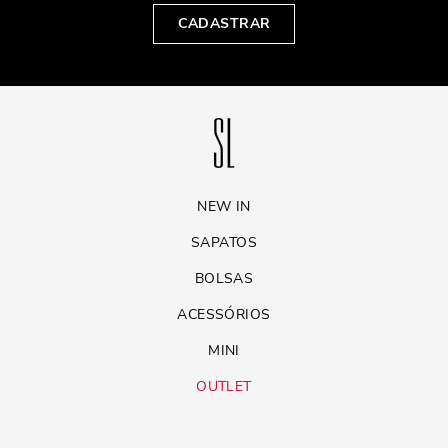
CADASTRAR
NEW IN
SAPATOS
BOLSAS
ACESSÓRIOS
MINI
OUTLET