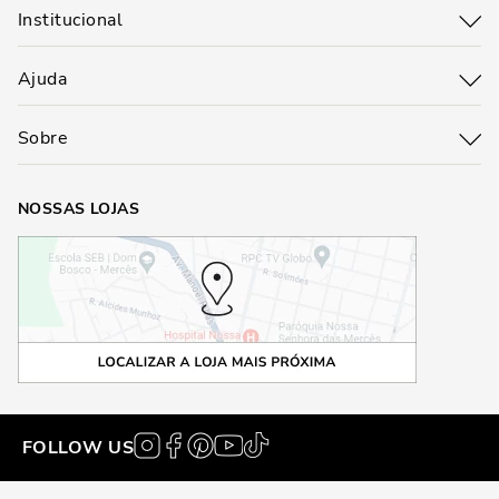
Institucional
Ajuda
Sobre
NOSSAS LOJAS
FOLLOW US