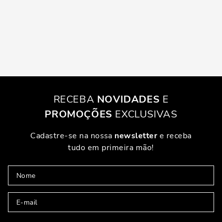
RECEBA
NOVIDADES
E
PROMOÇÕES
EXCLUSIVAS
Cadastre-se na nossa
newsletter
e receba
tudo em primeira mão!