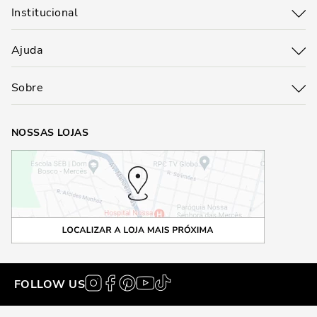
Institucional
Ajuda
Sobre
NOSSAS LOJAS
FOLLOW US