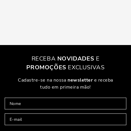
RECEBA
NOVIDADES
E
PROMOÇÕES
EXCLUSIVAS
Cadastre-se na nossa
newsletter
e receba
tudo em primeira mão!