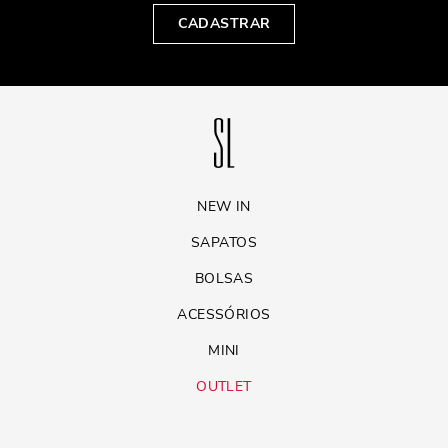
CADASTRAR
NEW IN
SAPATOS
BOLSAS
ACESSÓRIOS
MINI
OUTLET