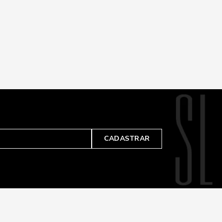
CADASTRAR