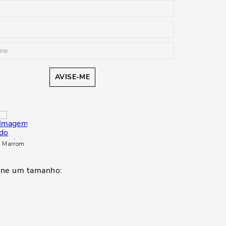
AVISE-ME
Marrom