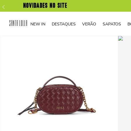
NEW IN
DESTAQUES
VERÃO
SAPATOS
B