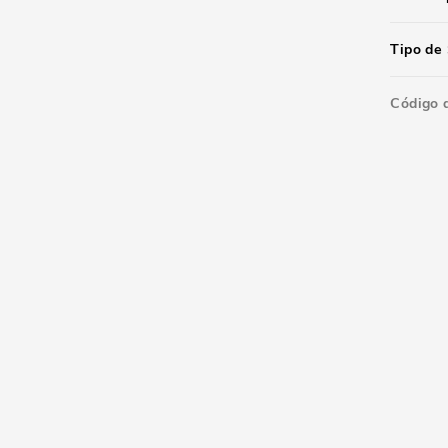
Tipo de 
Código 