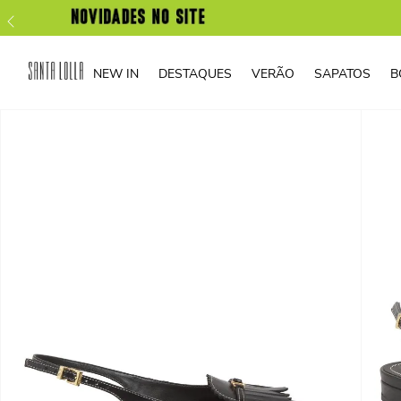
NEW IN
DESTAQUES
VERÃO
SAPATOS
B