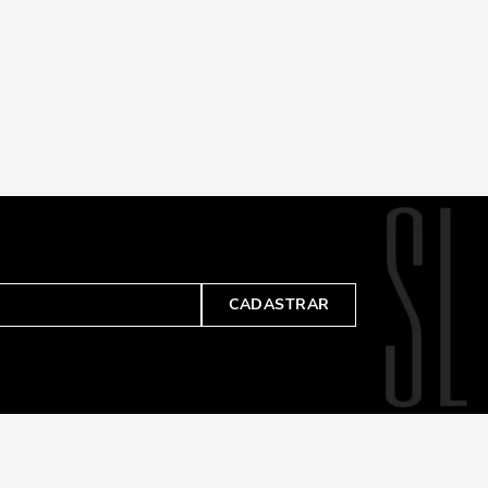
CADASTRAR