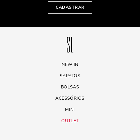
CADASTRAR
NEW IN
SAPATOS
BOLSAS
ACESSÓRIOS
MINI
OUTLET