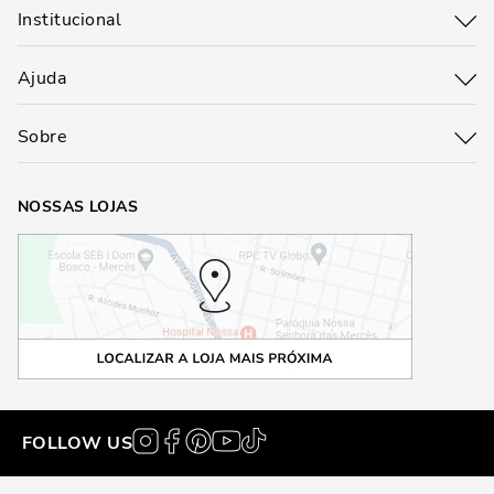
Institucional
Ajuda
Sobre
NOSSAS LOJAS
FOLLOW US