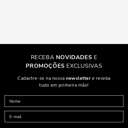
RECEBA
NOVIDADES
E
PROMOÇÕES
EXCLUSIVAS
Cadastre-se na nossa
newsletter
e receba
tudo em primeira mão!