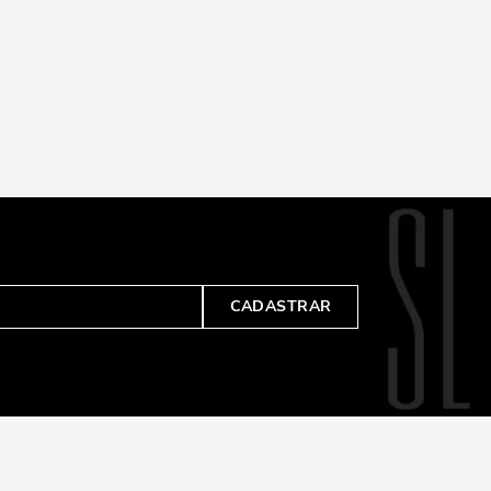
CADASTRAR