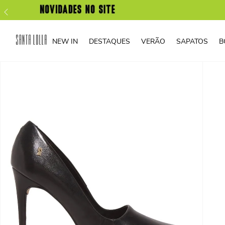
NEW IN
DESTAQUES
VERÃO
SAPATOS
B