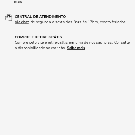
mais
CENTRAL DE ATENDIMENTO
Via chat
, de segunda a sexta das 8hrs às 17hrs, exceto feriados.
COMPRE E RETIRE GRÁTIS
Compre pelo site e retire grátis em uma de nossas lojas. Consulte
a disponibilidade no carrinho.
Saiba mais