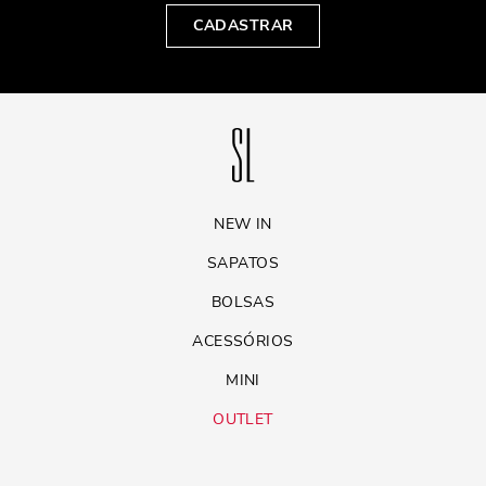
CADASTRAR
NEW IN
SAPATOS
BOLSAS
ACESSÓRIOS
MINI
OUTLET