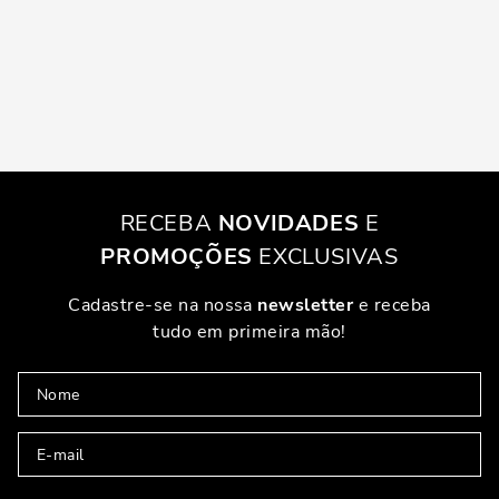
RECEBA
NOVIDADES
E
PROMOÇÕES
EXCLUSIVAS
Cadastre-se na nossa
newsletter
e receba
tudo em primeira mão!