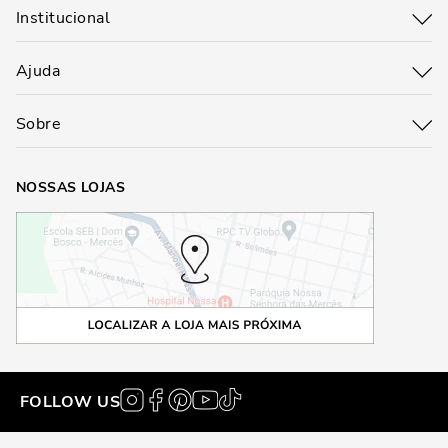
Institucional
Ajuda
Sobre
NOSSAS LOJAS
FOLLOW US