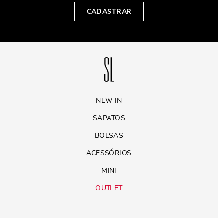
CADASTRAR
NEW IN
SAPATOS
BOLSAS
ACESSÓRIOS
MINI
OUTLET