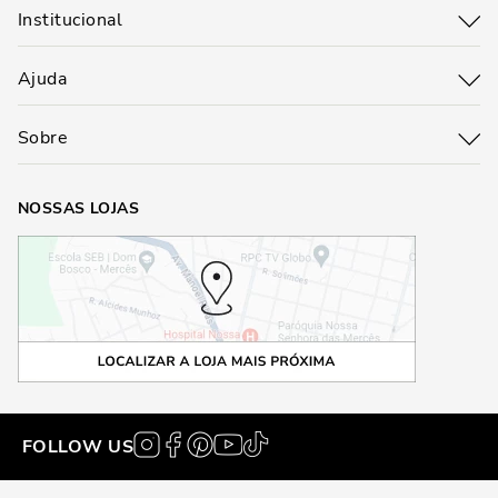
Institucional
Ajuda
Sobre
NOSSAS LOJAS
FOLLOW US