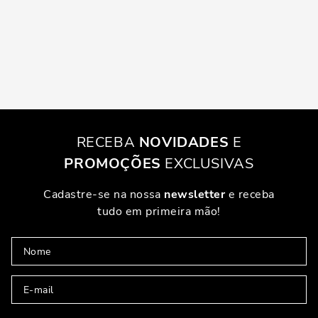
RECEBA
NOVIDADES
E
PROMOÇÕES
EXCLUSIVAS
Cadastre-se na nossa
newsletter
e receba
tudo em primeira mão!