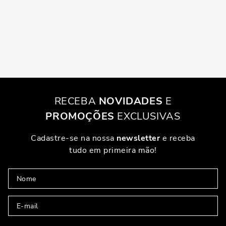
RECEBA
NOVIDADES
E
PROMOÇÕES
EXCLUSIVAS
Cadastre-se na nossa
newsletter
e receba
tudo em primeira mão!