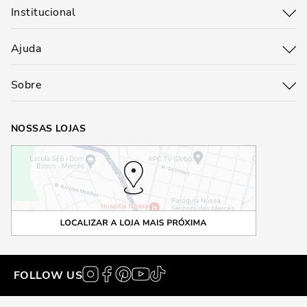
Institucional
Ajuda
Sobre
NOSSAS LOJAS
FOLLOW US