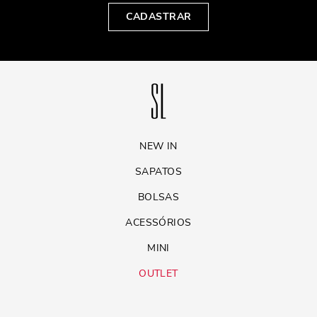
CADASTRAR
NEW IN
SAPATOS
BOLSAS
ACESSÓRIOS
MINI
OUTLET