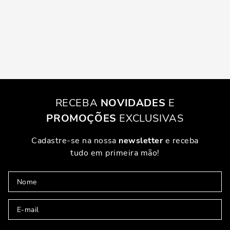
RECEBA
NOVIDADES
E
PROMOÇÕES
EXCLUSIVAS
Cadastre-se na nossa
newsletter
e receba
tudo em primeira mão!