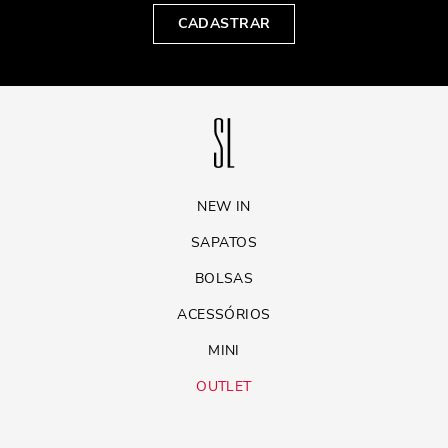
CADASTRAR
NEW IN
SAPATOS
BOLSAS
ACESSÓRIOS
MINI
OUTLET