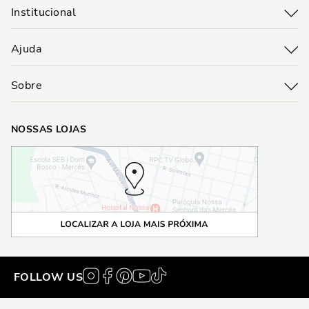
Institucional
Ajuda
Sobre
NOSSAS LOJAS
FOLLOW US