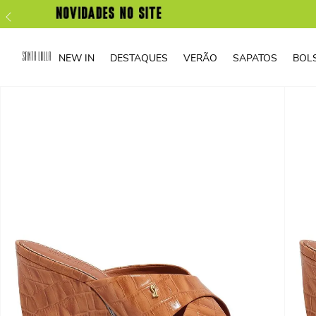
NEW IN
DESTAQUES
VERÃO
SAPATOS
BOL