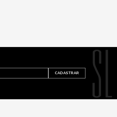
CADASTRAR