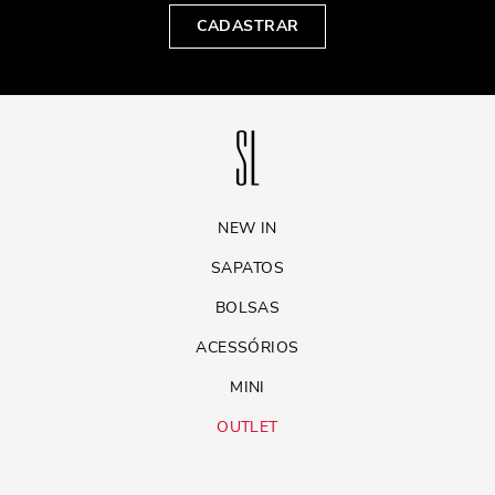
CADASTRAR
NEW IN
SAPATOS
BOLSAS
ACESSÓRIOS
MINI
OUTLET