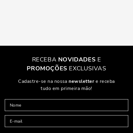
RECEBA
NOVIDADES
E
PROMOÇÕES
EXCLUSIVAS
Cadastre-se na nossa
newsletter
e receba
tudo em primeira mão!