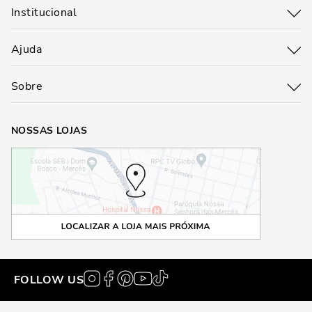
Institucional
Ajuda
Sobre
NOSSAS LOJAS
FOLLOW US