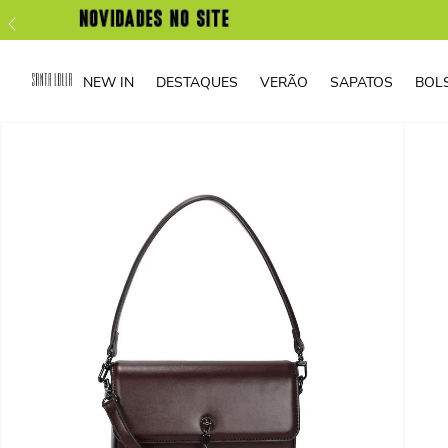
NEW IN
DESTAQUES
VERÃO
SAPATOS
BOL