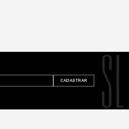
CADASTRAR