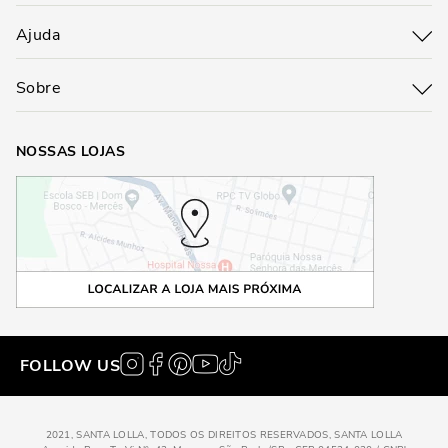
Ajuda
Sobre
NOSSAS LOJAS
FOLLOW US
2021, SANTA LOLLA, TODOS OS DIREITOS RESERVADOS, SANTA LOLLA