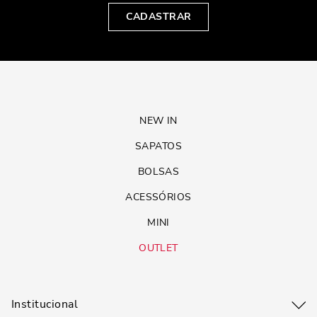
CADASTRAR
NEW IN
SAPATOS
BOLSAS
ACESSÓRIOS
MINI
OUTLET
Institucional