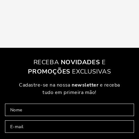
RECEBA
NOVIDADES
E
PROMOÇÕES
EXCLUSIVAS
Cadastre-se na nossa
newsletter
e receba
tudo em primeira mão!