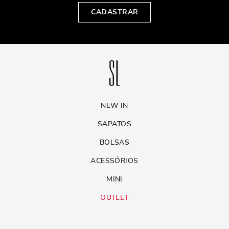
CADASTRAR
NEW IN
SAPATOS
BOLSAS
ACESSÓRIOS
MINI
OUTLET