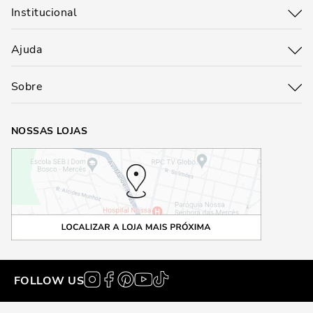
Institucional
Ajuda
Sobre
NOSSAS LOJAS
FOLLOW US