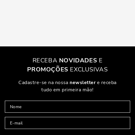
RECEBA
NOVIDADES
E
PROMOÇÕES
EXCLUSIVAS
Cadastre-se na nossa
newsletter
e receba
tudo em primeira mão!