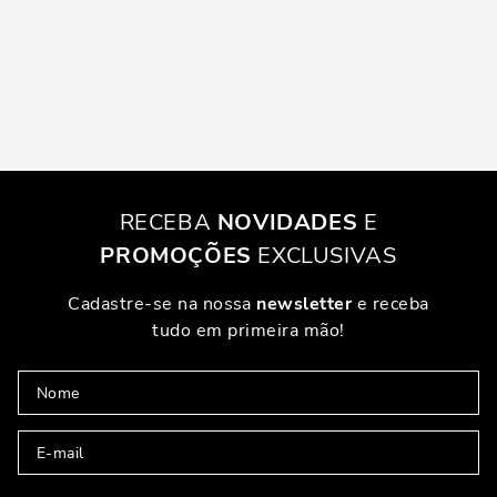
RECEBA
NOVIDADES
E
PROMOÇÕES
EXCLUSIVAS
Cadastre-se na nossa
newsletter
e receba
tudo em primeira mão!