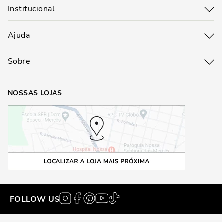
Institucional
Ajuda
Sobre
NOSSAS LOJAS
FOLLOW US