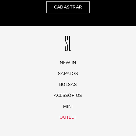
CADASTRAR
NEW IN
SAPATOS
BOLSAS
ACESSÓRIOS
MINI
OUTLET