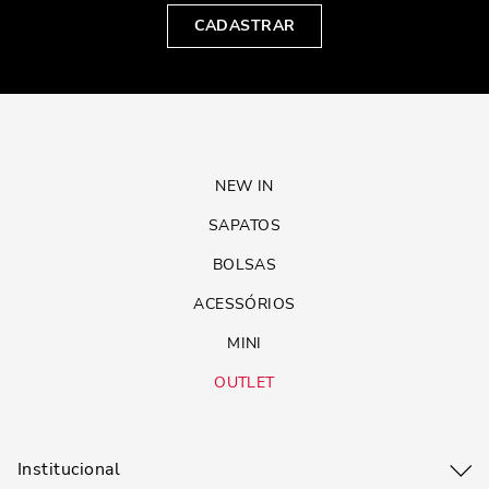
CADASTRAR
NEW IN
SAPATOS
BOLSAS
ACESSÓRIOS
MINI
OUTLET
Institucional