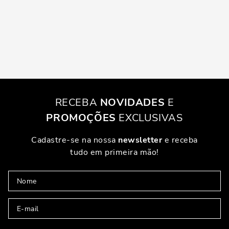
RECEBA
NOVIDADES
E
PROMOÇÕES
EXCLUSIVAS
Cadastre-se na nossa
newsletter
e receba
tudo em primeira mão!