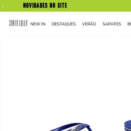
NEW IN
DESTAQUES
VERÃO
SAPATOS
B