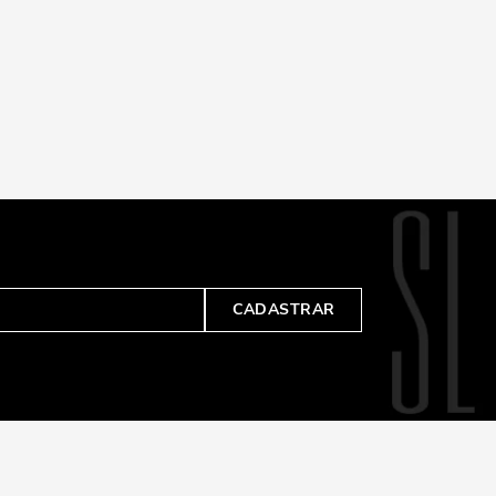
CADASTRAR