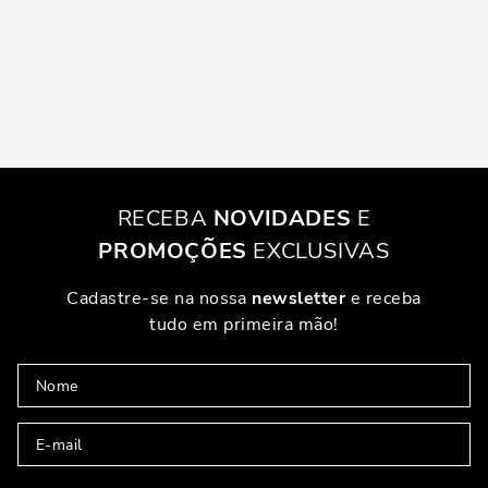
RECEBA
NOVIDADES
E
PROMOÇÕES
EXCLUSIVAS
Cadastre-se na nossa
newsletter
e receba
tudo em primeira mão!