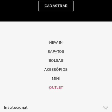
CADASTRAR
NEW IN
SAPATOS
BOLSAS
ACESSÓRIOS
MINI
OUTLET
Institucional