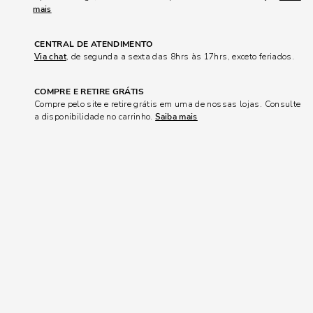
mais
CENTRAL DE ATENDIMENTO
Via chat
, de segunda a sexta das 8hrs às 17hrs, exceto feriados.
COMPRE E RETIRE GRÁTIS
Compre pelo site e retire grátis em uma de nossas lojas. Consulte
a disponibilidade no carrinho.
Saiba mais