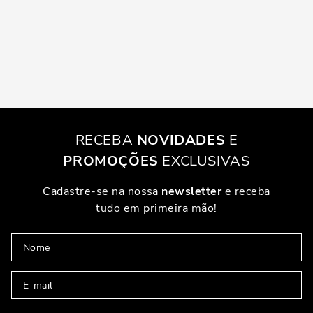
RECEBA
NOVIDADES
E
PROMOÇÕES
EXCLUSIVAS
Cadastre-se na nossa
newsletter
e receba
tudo em primeira mão!