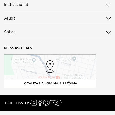
Institucional
Ajuda
Sobre
NOSSAS LOJAS
FOLLOW US