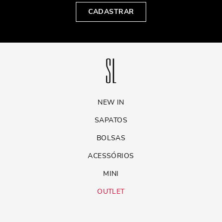
CADASTRAR
NEW IN
SAPATOS
BOLSAS
ACESSÓRIOS
MINI
OUTLET