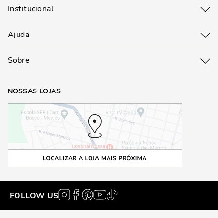
Institucional
Ajuda
Sobre
NOSSAS LOJAS
FOLLOW US