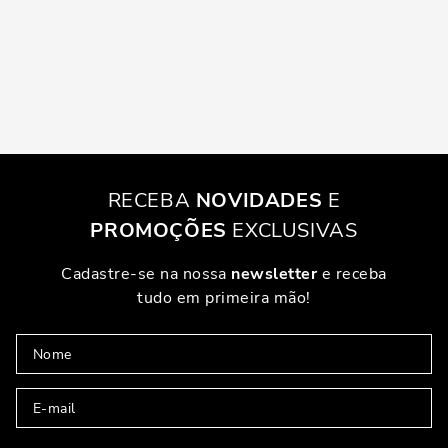
RECEBA
NOVIDADES
E
PROMOÇÕES
EXCLUSIVAS
Cadastre-se na nossa
newsletter
e receba
tudo em primeira mão!