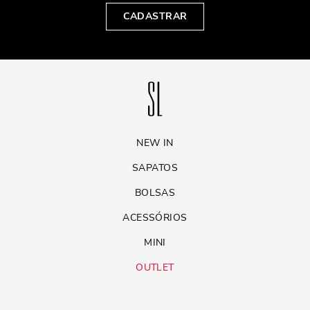
CADASTRAR
NEW IN
SAPATOS
BOLSAS
ACESSÓRIOS
MINI
OUTLET