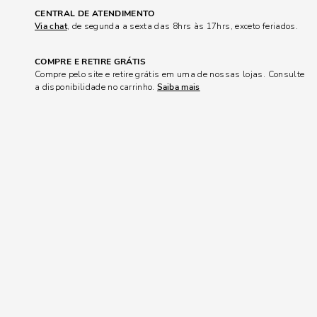
CENTRAL DE ATENDIMENTO
Via chat
, de segunda a sexta das 8hrs às 17hrs, exceto feriados.
COMPRE E RETIRE GRÁTIS
Compre pelo site e retire grátis em uma de nossas lojas. Consulte
a disponibilidade no carrinho.
Saiba mais