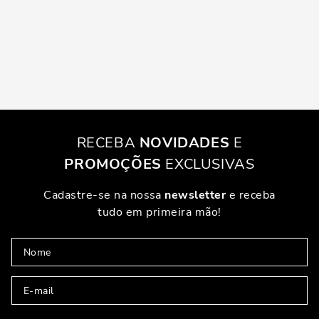
RECEBA
NOVIDADES
E
PROMOÇÕES
EXCLUSIVAS
Cadastre-se na nossa
newsletter
e receba
tudo em primeira mão!