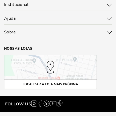
Institucional
Ajuda
Sobre
NOSSAS LOJAS
FOLLOW US