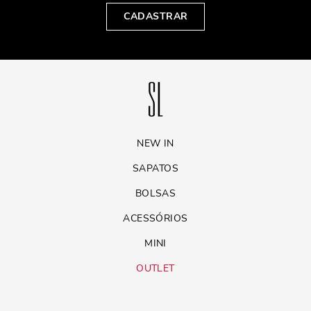
CADASTRAR
NEW IN
SAPATOS
BOLSAS
ACESSÓRIOS
MINI
OUTLET