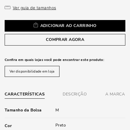
loca
a
Ver guia de tamanhos
ADICIONAR AO CARRINHO
COMPRAR AGORA
Confira em quais lojas você pode encontrar este produto:
Ver disponibilidade em loja
CARACTERÍSTICAS
DESCRIÇÃO
A MARCA
Tamanho da Bolsa
M
Preto
Cor