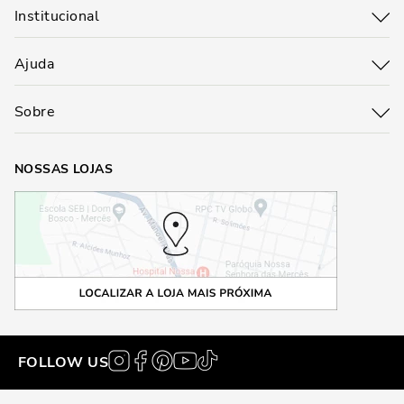
Institucional
Ajuda
Sobre
NOSSAS LOJAS
FOLLOW US