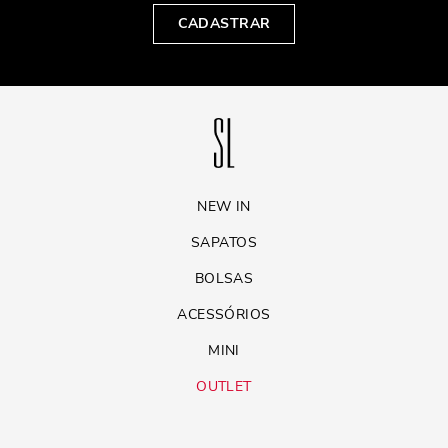
CADASTRAR
NEW IN
SAPATOS
BOLSAS
ACESSÓRIOS
MINI
OUTLET