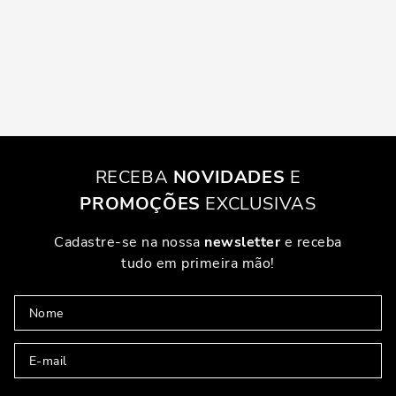
RECEBA
NOVIDADES
E
PROMOÇÕES
EXCLUSIVAS
Cadastre-se na nossa
newsletter
e receba
tudo em primeira mão!