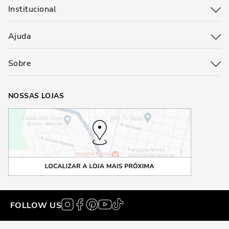
Institucional
Ajuda
Sobre
NOSSAS LOJAS
FOLLOW US