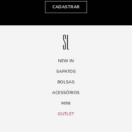
CADASTRAR
NEW IN
SAPATOS
BOLSAS
ACESSÓRIOS
MINI
OUTLET