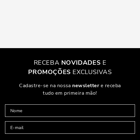
RECEBA
NOVIDADES
E
PROMOÇÕES
EXCLUSIVAS
Cadastre-se na nossa
newsletter
e receba
tudo em primeira mão!