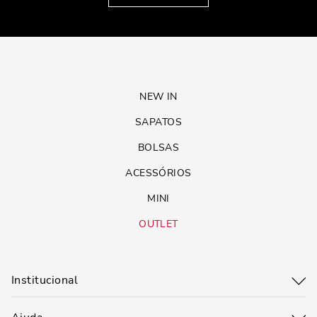
NEW IN
SAPATOS
BOLSAS
ACESSÓRIOS
MINI
OUTLET
Institucional