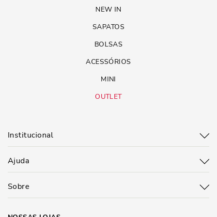
NEW IN
SAPATOS
BOLSAS
ACESSÓRIOS
MINI
OUTLET
Institucional
Ajuda
Sobre