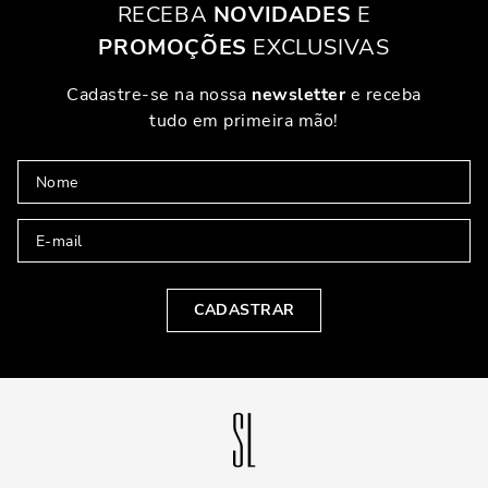
RECEBA
NOVIDADES
E
PROMOÇÕES
EXCLUSIVAS
Cadastre-se na nossa
newsletter
e receba
tudo em primeira mão!
CADASTRAR