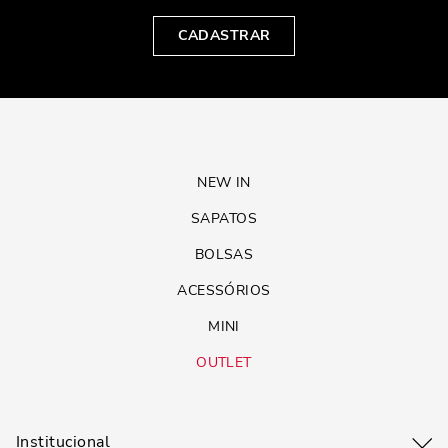
CADASTRAR
NEW IN
SAPATOS
BOLSAS
ACESSÓRIOS
MINI
OUTLET
Institucional